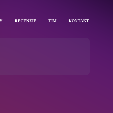
Y
RECENZIE
TÍM
KONTAKT
Y